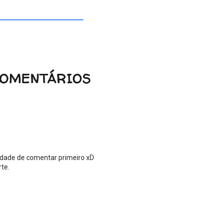
COMENTÁRIOS
lidade de comentar primeiro xD
te.