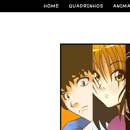
HOME
QUADRINHOS
ANIM