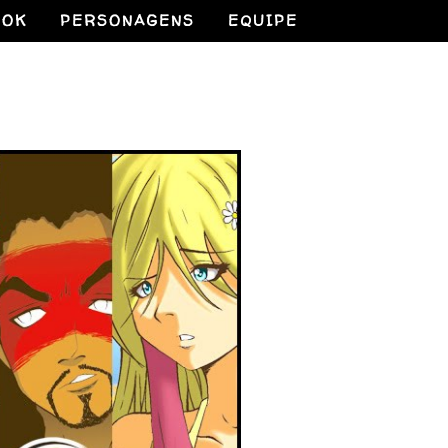
OOK
PERSONAGENS
EQUIPE