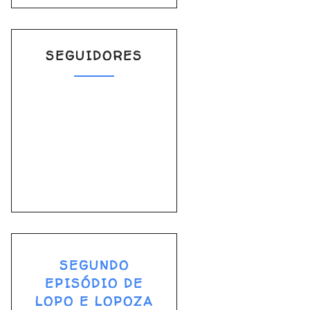
SEGUIDORES
SEGUNDO
EPISÓDIO DE
LOPO E LOPOZA