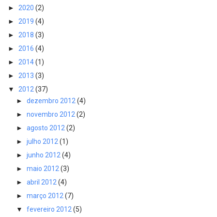
►
2020
(2)
►
2019
(4)
►
2018
(3)
►
2016
(4)
►
2014
(1)
►
2013
(3)
▼
2012
(37)
►
dezembro 2012
(4)
►
novembro 2012
(2)
►
agosto 2012
(2)
►
julho 2012
(1)
►
junho 2012
(4)
►
maio 2012
(3)
►
abril 2012
(4)
►
março 2012
(7)
▼
fevereiro 2012
(5)