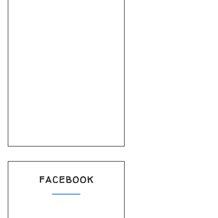
FACEBOOK