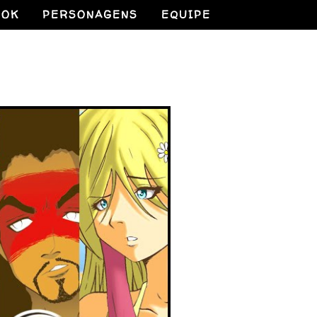
OOK
PERSONAGENS
EQUIPE