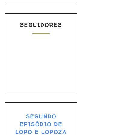
SEGUIDORES
SEGUNDO
EPISÓDIO DE
LOPO E LOPOZA