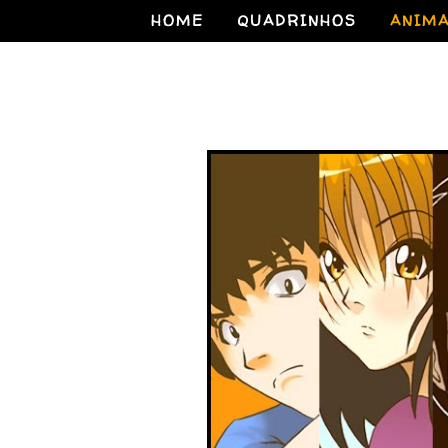
HOME
QUADRINHOS
ANIM