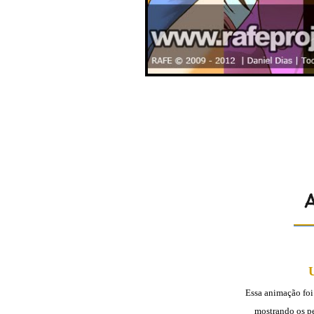
Essa animação foi
mostrando os p