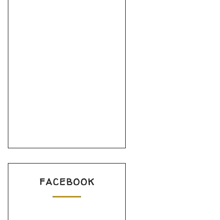
FACEBOOK