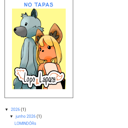
NO TAPAS
▼
2026
(1)
▼
junho 2026
(1)
LOMINDÓRs