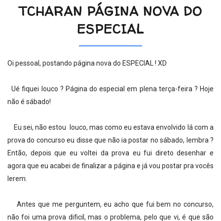
TCHARAN PÁGINA NOVA DO
ESPECIAL
Oi pessoal, postando página nova do ESPECIAL ! XD
Ué fiquei louco ? Página do especial em plena terça-feira ? Hoje
não é sábado!
Eu sei, não estou louco, mas como eu estava envolvido lá com a
prova do concurso eu disse que não ia postar no sábado, lembra ?
Então, depois que eu voltei da prova eu fui direto desenhar e
agora que eu acabei de finalizar a página e já vou postar pra vocês
lerem.
Antes que me perguntem, eu acho que fui bem no concurso,
não foi uma prova dificil, mas o problema, pelo que vi, é que são