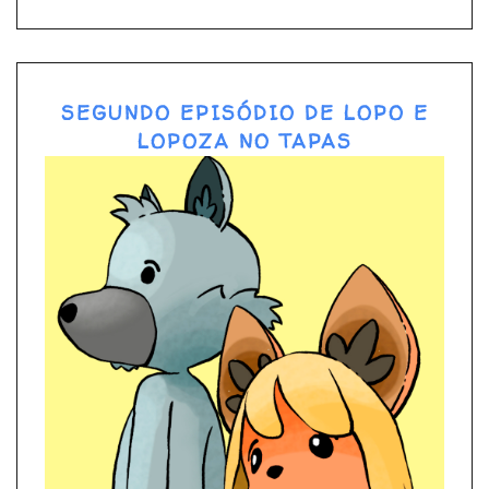
SEGUNDO EPISÓDIO DE LOPO E
LOPOZA NO TAPAS