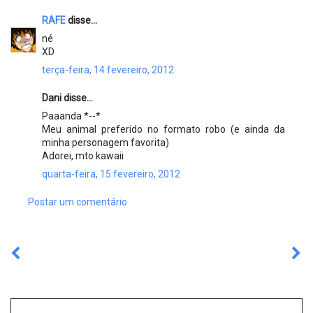
RAFE
disse...
né
XD
terça-feira, 14 fevereiro, 2012
Dani disse...
Paaanda *--*
Meu animal preferido no formato robo (e ainda da
minha personagem favorita)
Adorei, mto kawaii
quarta-feira, 15 fevereiro, 2012
Postar um comentário