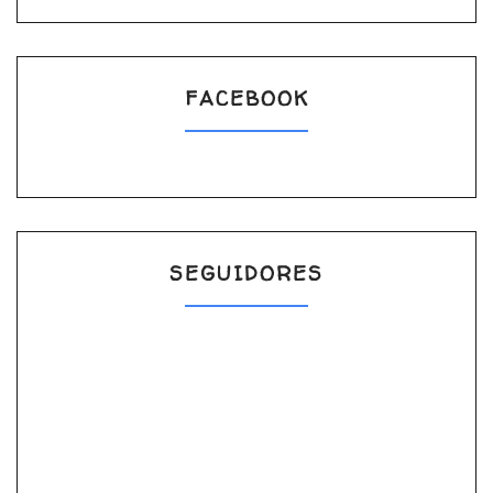
FACEBOOK
SEGUIDORES