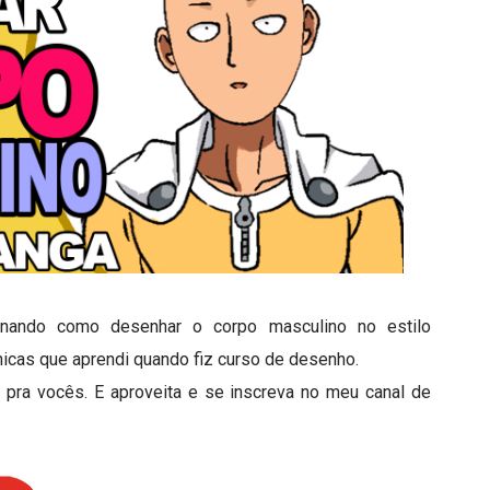
inando como desenhar o corpo masculino no estilo
nicas que aprendi quando fiz curso de desenho.
 pra vocês. E aproveita e se inscreva no meu canal de