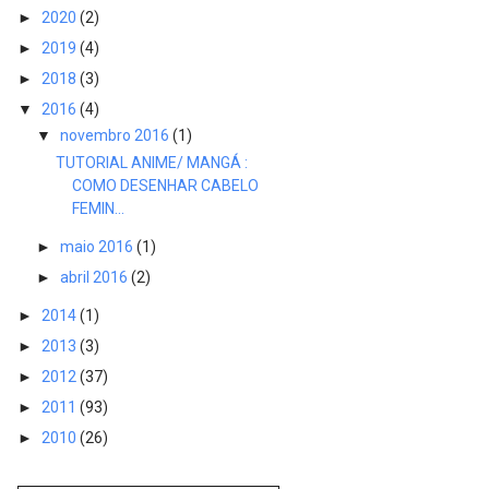
►
2020
(2)
►
2019
(4)
►
2018
(3)
▼
2016
(4)
▼
novembro 2016
(1)
TUTORIAL ANIME/ MANGÁ :
COMO DESENHAR CABELO
FEMIN...
►
maio 2016
(1)
►
abril 2016
(2)
►
2014
(1)
►
2013
(3)
►
2012
(37)
►
2011
(93)
►
2010
(26)