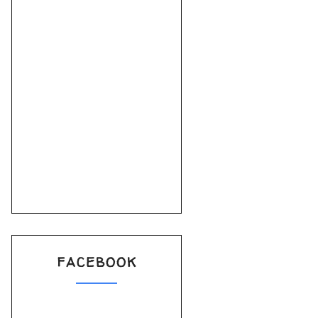
FACEBOOK