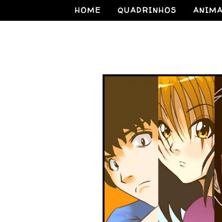
HOME
QUADRINHOS
ANIM