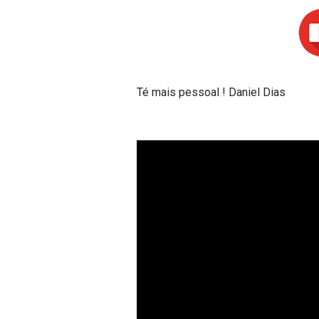
Té mais pessoal ! Daniel Dias