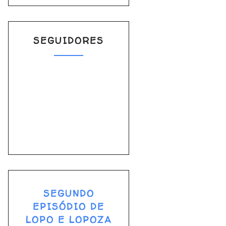
SEGUIDORES
SEGUNDO
EPISÓDIO DE
LOPO E LOPOZA