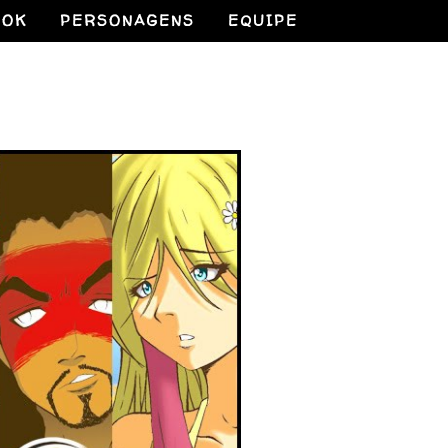
OOK
PERSONAGENS
EQUIPE