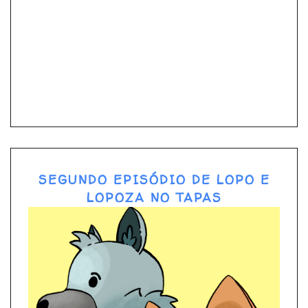
SEGUNDO EPISÓDIO DE LOPO E
LOPOZA NO TAPAS