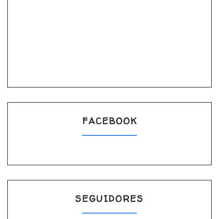
FACEBOOK
SEGUIDORES