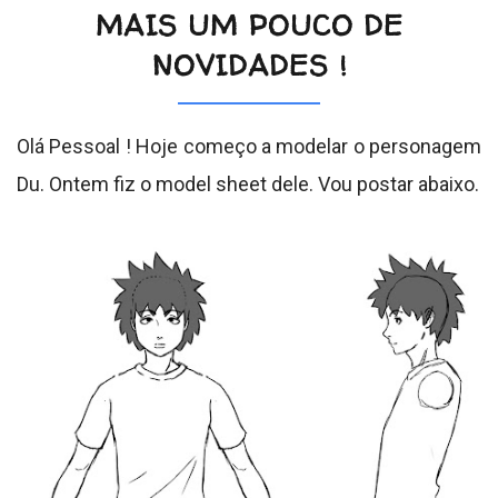
MAIS UM POUCO DE
NOVIDADES !
Olá Pessoal ! Hoje começo a modelar o personagem
Du. Ontem fiz o model sheet dele. Vou postar abaixo.