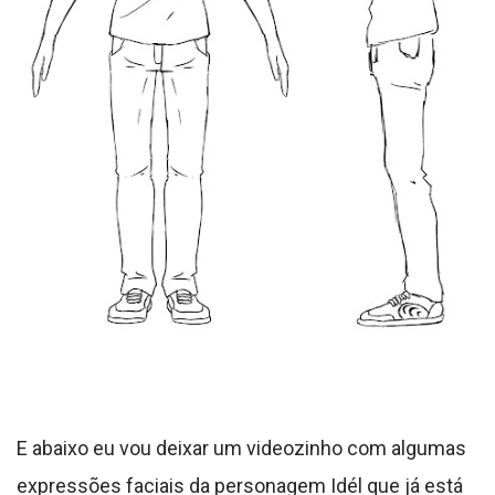
E abaixo eu vou deixar um videozinho com algumas
expressões faciais da personagem Idél que já está