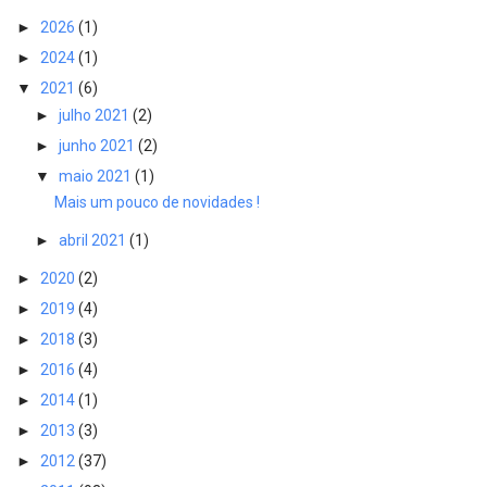
►
2026
(1)
►
2024
(1)
▼
2021
(6)
►
julho 2021
(2)
►
junho 2021
(2)
▼
maio 2021
(1)
Mais um pouco de novidades !
►
abril 2021
(1)
►
2020
(2)
►
2019
(4)
►
2018
(3)
►
2016
(4)
►
2014
(1)
►
2013
(3)
►
2012
(37)