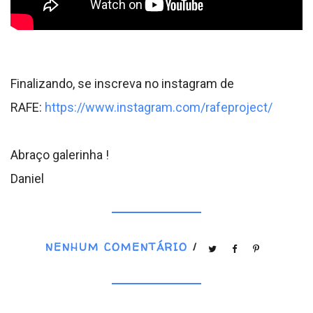
Finalizando, se inscreva no instagram de
RAFE:
https://www.instagram.com/rafeproject/
Abraço galerinha !
Daniel
NENHUM COMENTÁRIO
/