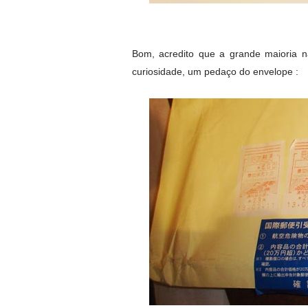
Bom, acredito que a grande maioria n
curiosidade, um pedaço do envelope :