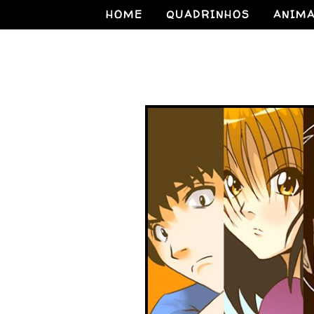
HOME
QUADRINHOS
ANIM