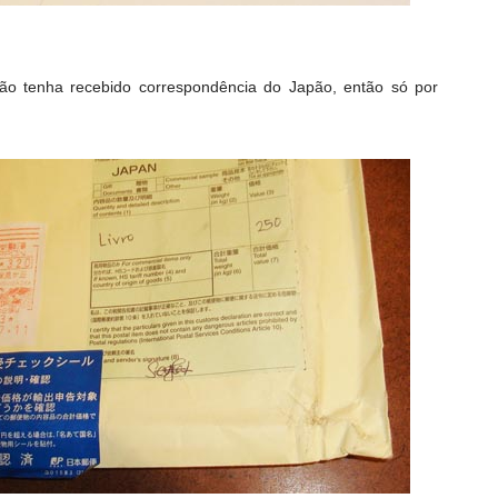
ão tenha recebido correspondência do Japão, então só por