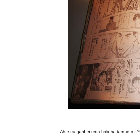
Ah e eu ganhei uma balinha também ! ^