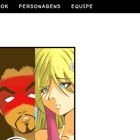
OOK
PERSONAGENS
EQUIPE