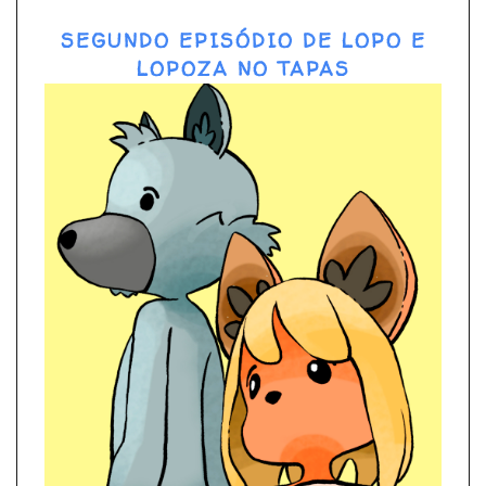
SEGUNDO EPISÓDIO DE LOPO E
LOPOZA NO TAPAS