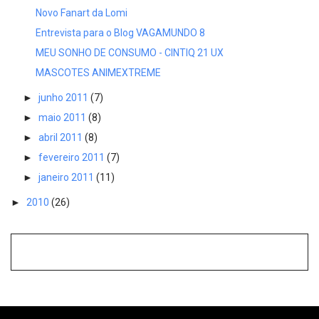
Novo Fanart da Lomi
Entrevista para o Blog VAGAMUNDO 8
MEU SONHO DE CONSUMO - CINTIQ 21 UX
MASCOTES ANIMEXTREME
►
junho 2011
(7)
►
maio 2011
(8)
►
abril 2011
(8)
►
fevereiro 2011
(7)
►
janeiro 2011
(11)
►
2010
(26)