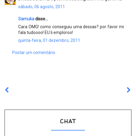
sábado, 06 agosto, 2011
Samuka
disse...
Cara OMG! como conseguiu uma dessas? por favor mi
fala tudoooo! EU li emploroo!
quinta-feira, 01 dezembro, 2011
Postar um comentário
CHAT