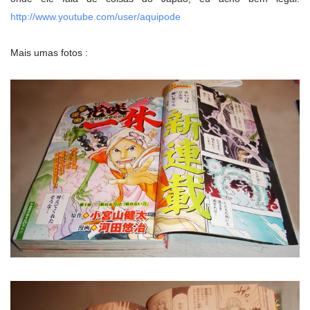
http://www.youtube.com/user/aquipode
Mais umas fotos :