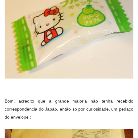
Bom, acredito que a grande maioria não tenha recebido
correspondência do Japão, então só por curiosidade, um pedaço
do envelope :