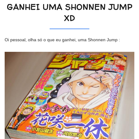
GANHEI UMA SHONNEN JUMP
XD
Oi pessoal, olha só o que eu ganhei, uma Shonnen Jump :