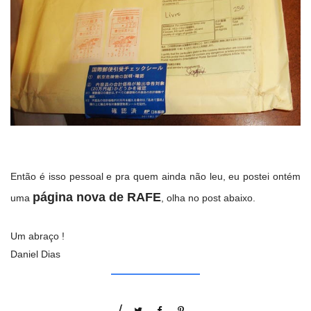
Então é isso pessoal e pra quem ainda não leu, eu postei ontém
página nova de RAFE
uma
, olha no post abaixo.
Um abraço !
Daniel Dias
/