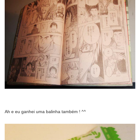
Ah e eu ganhei uma balinha também ! ^^