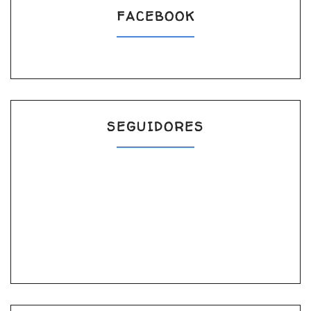
FACEBOOK
SEGUIDORES