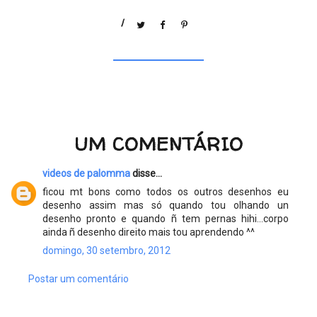
/
UM COMENTÁRIO
videos de palomma
disse...
ficou mt bons como todos os outros desenhos eu
desenho assim mas só quando tou olhando un
desenho pronto e quando ñ tem pernas hihi...corpo
ainda ñ desenho direito mais tou aprendendo ^^
domingo, 30 setembro, 2012
Postar um comentário