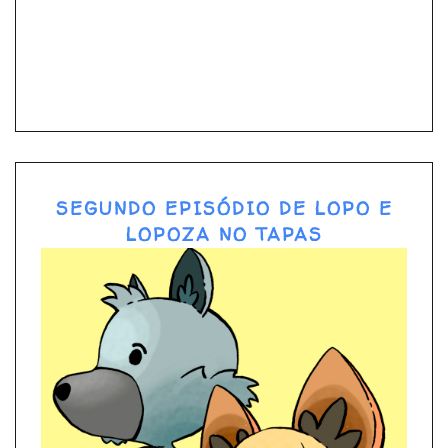
SEGUNDO EPISÓDIO DE LOPO E
LOPOZA NO TAPAS