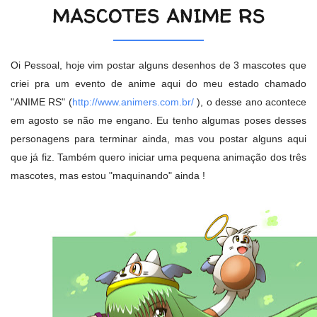
MASCOTES ANIME RS
Oi Pessoal, hoje vim postar alguns desenhos de 3 mascotes que
criei pra um evento de anime aqui do meu estado chamado
"ANIME RS" (
http://www.animers.com.br/
), o desse ano acontece
em agosto se não me engano. Eu tenho algumas poses desses
personagens para terminar ainda, mas vou postar alguns aqui
que já fiz. Também quero iniciar uma pequena animação dos três
mascotes, mas estou "maquinando" ainda !