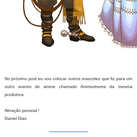
No próximo post eu vou colocar outros mascotes que fiz para um
outro evento de anime chamado Animextreme da mesma
produtora.
Abração pessoal !
Daniel Dias