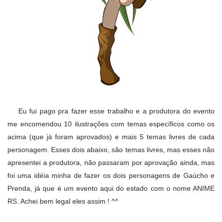
Eu fui pago pra fazer esse trabalho e a produtora do evento
me encomendou 10 ilustrações com temas específicos como os
acima (que já foram aprovados) e mais 5 temas livres de cada
personagem. Esses dois abaixo, são temas livres, mas esses não
apresentei a produtora, não passaram por aprovação ainda, mas
foi uma idéia minha de fazer os dois personagens de Gaúcho e
Prenda, já que é um evento aqui do estado com o nome ANIME
RS. Achei bem legal eles assim ! ^^