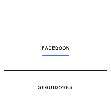
FACEBOOK
SEGUIDORES