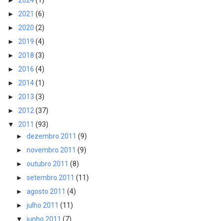
►
2021
(6)
►
2020
(2)
►
2019
(4)
►
2018
(3)
►
2016
(4)
►
2014
(1)
►
2013
(3)
►
2012
(37)
▼
2011
(93)
►
dezembro 2011
(9)
►
novembro 2011
(9)
►
outubro 2011
(8)
►
setembro 2011
(11)
►
agosto 2011
(4)
►
julho 2011
(11)
▼
junho 2011
(7)