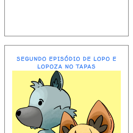
SEGUNDO EPISÓDIO DE LOPO E
LOPOZA NO TAPAS