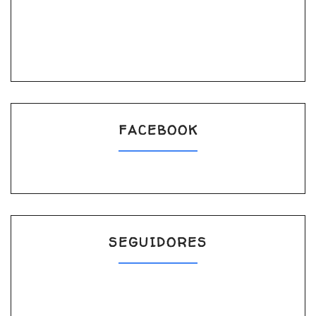
FACEBOOK
SEGUIDORES