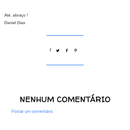
Até, abraço !
Daniel Dias
/
NENHUM COMENTÁRIO
Postar um comentário