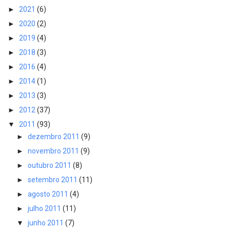
►
2021
(6)
►
2020
(2)
►
2019
(4)
►
2018
(3)
►
2016
(4)
►
2014
(1)
►
2013
(3)
►
2012
(37)
▼
2011
(93)
►
dezembro 2011
(9)
►
novembro 2011
(9)
►
outubro 2011
(8)
►
setembro 2011
(11)
►
agosto 2011
(4)
►
julho 2011
(11)
▼
junho 2011
(7)