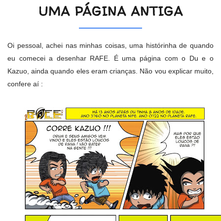
UMA PÁGINA ANTIGA
Oi pessoal, achei nas minhas coisas, uma histórinha de quando
eu comecei a desenhar RAFE. É uma página com o Du e o
Kazuo, ainda quando eles eram crianças. Não vou explicar muito,
confere aí :