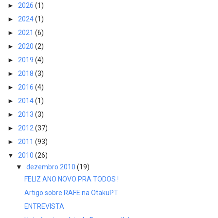
►
2026
(1)
►
2024
(1)
►
2021
(6)
►
2020
(2)
►
2019
(4)
►
2018
(3)
►
2016
(4)
►
2014
(1)
►
2013
(3)
►
2012
(37)
►
2011
(93)
▼
2010
(26)
▼
dezembro 2010
(19)
FELIZ ANO NOVO PRA TODOS !
Artigo sobre RAFE na OtakuPT
ENTREVISTA