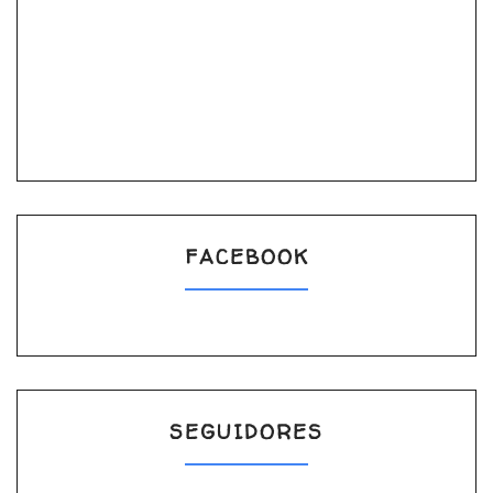
FACEBOOK
SEGUIDORES