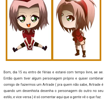
Bom, dia 15 eu entro de férias e estarei com tempo livre, ae ae.
Então quem tiver algum personagem próprio e quiser combinar
comigo de fazermos um Artrade ( pra quem não sabe, Artrade é
quando um desenhista desenha o personagem do outro no seu
estilo, e vice-versa ) é só comentar aqui que a gente vê o que faz.