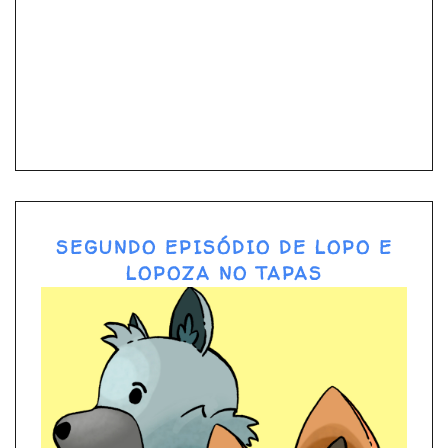
SEGUNDO EPISÓDIO DE LOPO E
LOPOZA NO TAPAS