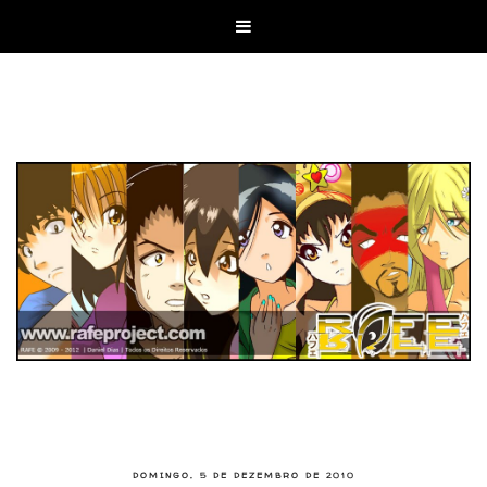

DOMINGO, 5 DE DEZEMBRO DE 2010