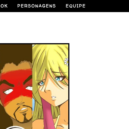
OOK
PERSONAGENS
EQUIPE