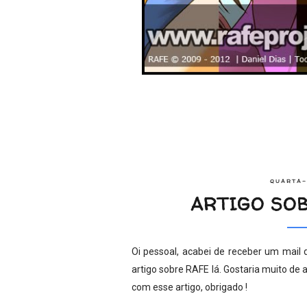
QUARTA-
ARTIGO SO
Oi pessoal, acabei de receber um mail
artigo sobre RAFE lá. Gostaria muito de
com esse artigo, obrigado !