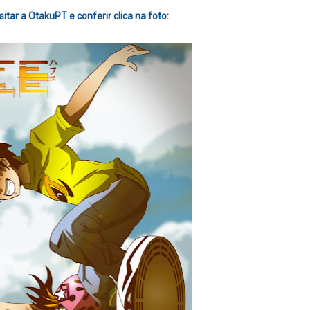
sitar a OtakuPT e conferir clica na foto: