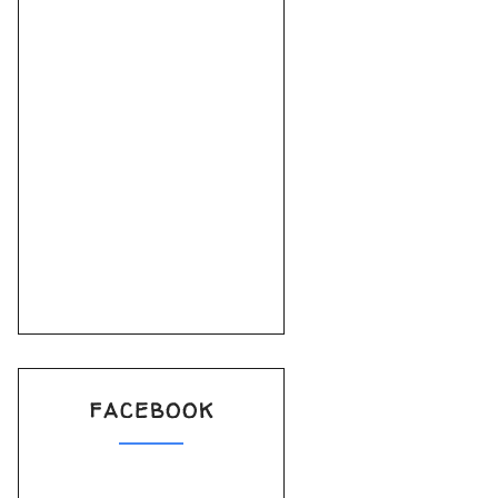
FACEBOOK