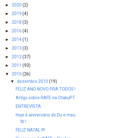
►
2020
(2)
►
2019
(4)
►
2018
(3)
►
2016
(4)
►
2014
(1)
►
2013
(3)
►
2012
(37)
►
2011
(93)
▼
2010
(26)
▼
dezembro 2010
(19)
FELIZ ANO NOVO PRA TODOS !
Artigo sobre RAFE na OtakuPT
ENTREVISTA
Hoje é aniversário do Du e meu
tb !
FELIZ NATAL !!!!