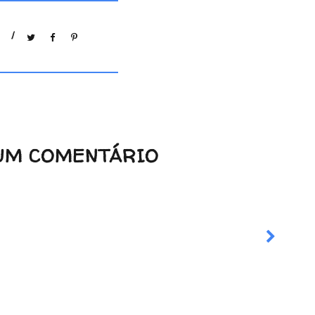
/
UM COMENTÁRIO