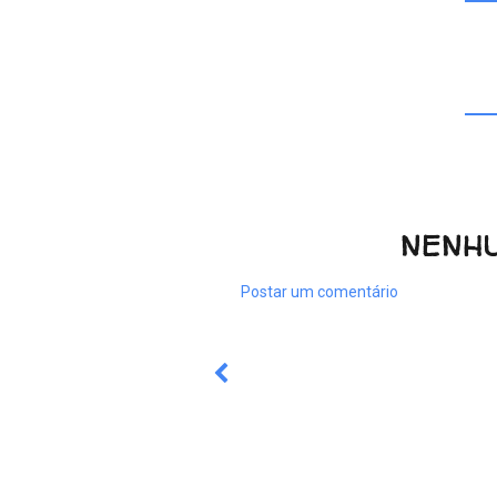
NENH
Postar um comentário