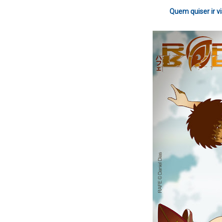
Quem quiser ir vi