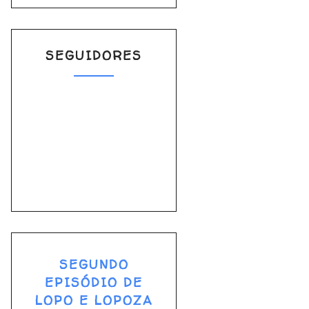
SEGUIDORES
SEGUNDO
EPISÓDIO DE
LOPO E LOPOZA