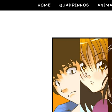
HOME
QUADRINHOS
ANIM