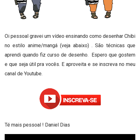
Oi pessoal gravei um vídeo ensinando como desenhar Chibi
no estilo anime/mangá (veja abaixo) . São técnicas que
aprendi quando fiz curso de desenho.
Espero que gostem
e que seja útil pra vocês. E aproveita e se inscreva no meu
canal de Youtube.
Té mais pessoal ! Daniel Dias