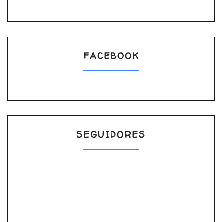
FACEBOOK
SEGUIDORES