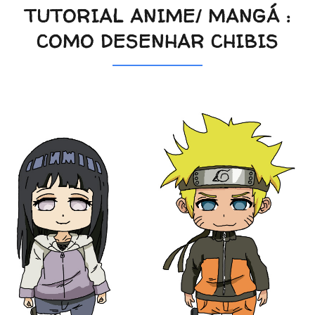
TUTORIAL ANIME/ MANGÁ :
COMO DESENHAR CHIBIS