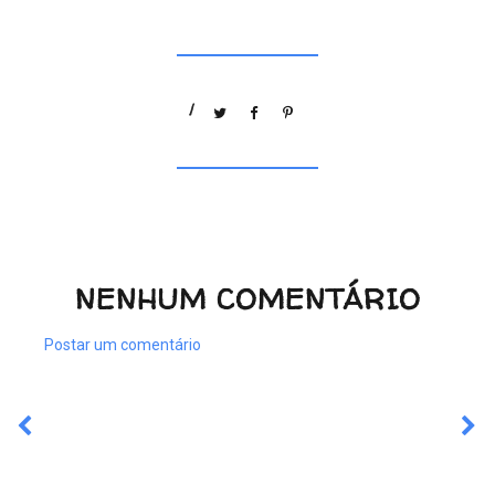
/
NENHUM COMENTÁRIO
Postar um comentário