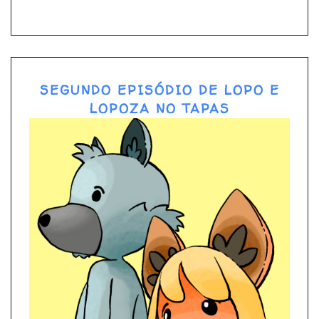
SEGUNDO EPISÓDIO DE LOPO E
LOPOZA NO TAPAS