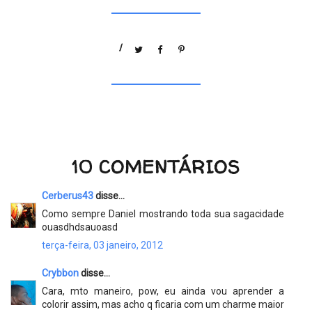
/
10 COMENTÁRIOS
Cerberus43
disse...
Como sempre Daniel mostrando toda sua sagacidade
ouasdhdsauoasd
terça-feira, 03 janeiro, 2012
Crybbon
disse...
Cara, mto maneiro, pow, eu ainda vou aprender a
colorir assim, mas acho q ficaria com um charme maior