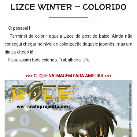
LIZCE WINTER - COLORIDO
Oi pessoal !
Terminei de colorir aquela Lizce do post de baixo. Ainda não
consegui chegar no nível de colorização daquele japonês, mas um
dia eu chego lá.
Ficou assim tudo colorido. Trabalheira. Ufa.
>>> CLIQUE NA IMAGEM PARA AMPLIAR <<<