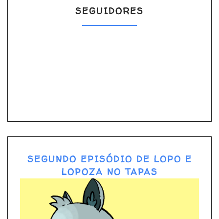
SEGUIDORES
SEGUNDO EPISÓDIO DE LOPO E
LOPOZA NO TAPAS