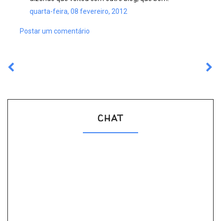
quarta-feira, 08 fevereiro, 2012
Postar um comentário
CHAT