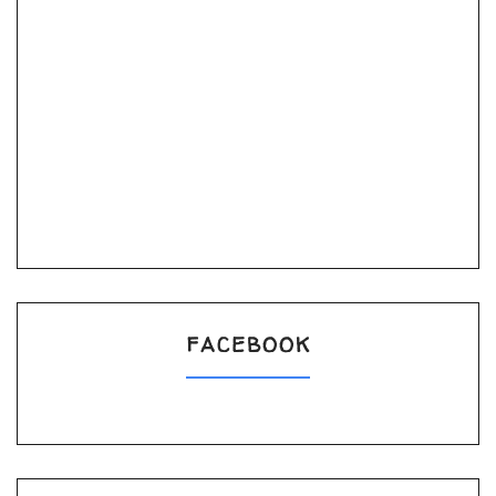
FACEBOOK