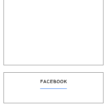
FACEBOOK