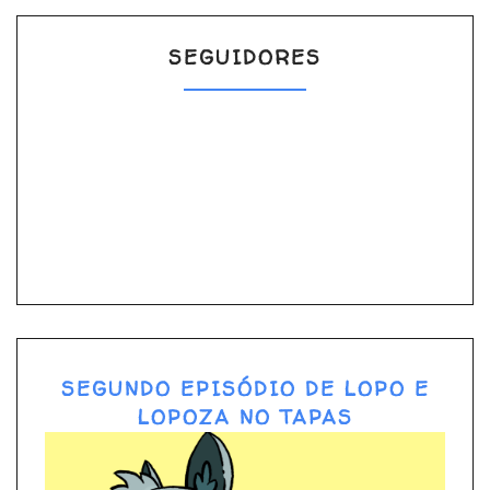
SEGUIDORES
SEGUNDO EPISÓDIO DE LOPO E
LOPOZA NO TAPAS