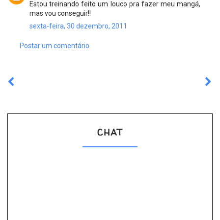
Estou treinando feito um louco pra fazer meu mangá,
mas vou conseguir!!
sexta-feira, 30 dezembro, 2011
Postar um comentário
CHAT