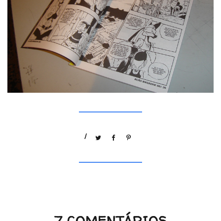
/
7 COMENTÁRIOS