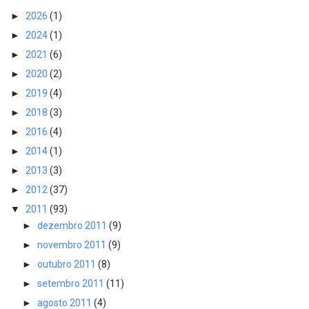
►
2026
(1)
►
2024
(1)
►
2021
(6)
►
2020
(2)
►
2019
(4)
►
2018
(3)
►
2016
(4)
►
2014
(1)
►
2013
(3)
►
2012
(37)
▼
2011
(93)
►
dezembro 2011
(9)
►
novembro 2011
(9)
►
outubro 2011
(8)
►
setembro 2011
(11)
►
agosto 2011
(4)