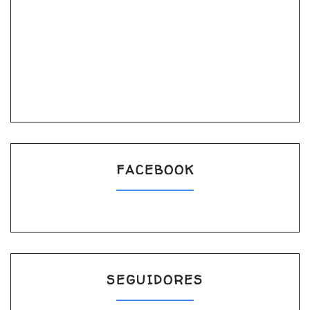
FACEBOOK
SEGUIDORES