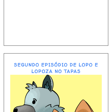
SEGUNDO EPISÓDIO DE LOPO E
LOPOZA NO TAPAS