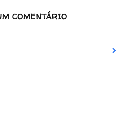
UM COMENTÁRIO