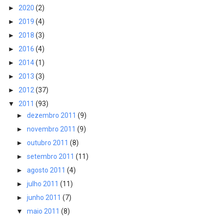
►
2020
(2)
►
2019
(4)
►
2018
(3)
►
2016
(4)
►
2014
(1)
►
2013
(3)
►
2012
(37)
▼
2011
(93)
►
dezembro 2011
(9)
►
novembro 2011
(9)
►
outubro 2011
(8)
►
setembro 2011
(11)
►
agosto 2011
(4)
►
julho 2011
(11)
►
junho 2011
(7)
▼
maio 2011
(8)