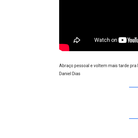
Abraço pessoal e voltem mais tarde pra l
Daniel Dias