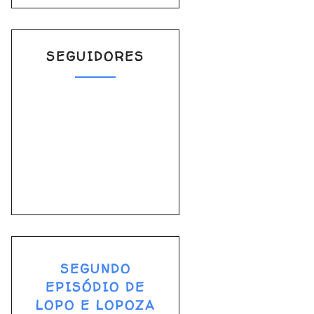
SEGUIDORES
SEGUNDO
EPISÓDIO DE
LOPO E LOPOZA