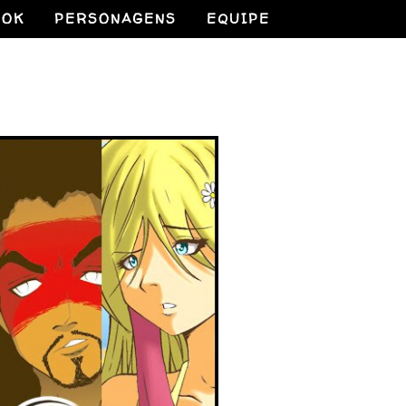
OOK
PERSONAGENS
EQUIPE