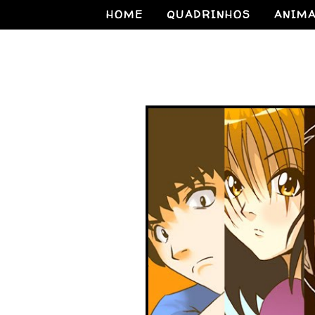
HOME
QUADRINHOS
ANIM