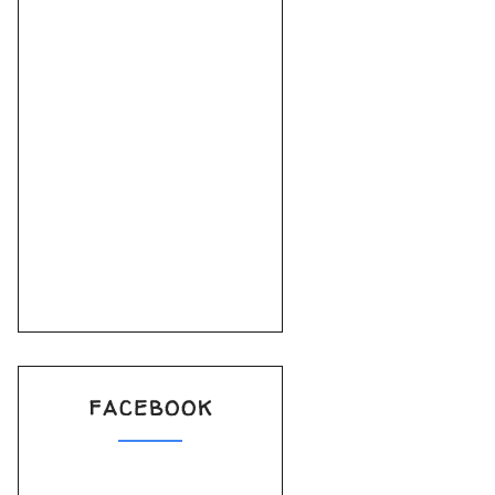
FACEBOOK